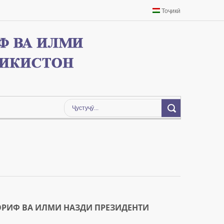
Тоҷикӣ
ОРИФ ВА ИЛМИ НАЗДИ ПРЕЗИДЕНТИ