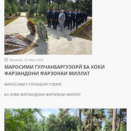
Якшанбе, 07 Июн 2026
МАРОСИМИ ГУЛЧАНБАРГУЗОРӢ БА ХОКИ
ФАРЗАНДОНИ ФАРЗОНАИ МИЛЛАТ
МАРОСИМИ ГУЛЧАНБАРГУЗОРӢ
БА ХОКИ ФАРЗАНДОНИ ФАРЗОНАИ МИЛЛАТ