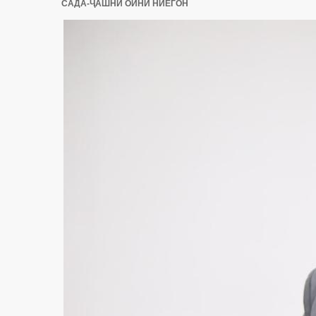
САДА-ҶАШНИ ОИНИ НИЁГОН