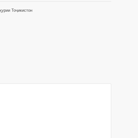
ҳурии Тоҷикистон