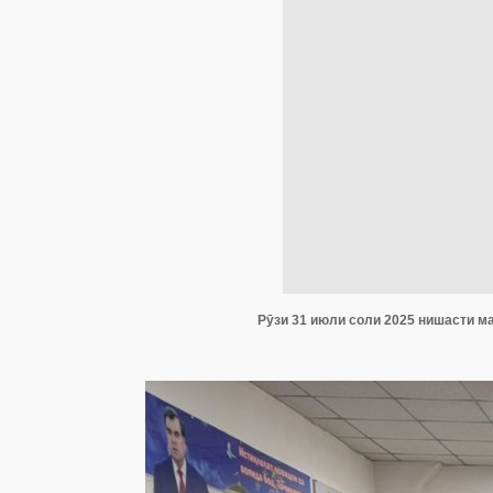
Рӯзи 31 июли соли 2025 нишасти ма