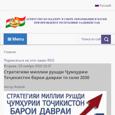
Русский
Menu
Главная
Подписаться на этот канал RSS
Вторник, 03 ноября 2020 10:07
Стратегияи миллии рушди Ҷумҳурии
Тоҷикистон барои давраи то соли 2030
Автор
Агентӣ